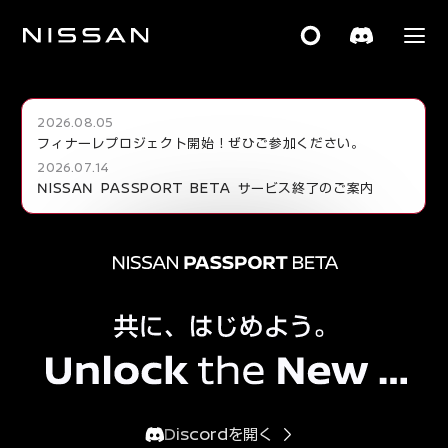
2026.08.05
フィナーレプロジェクト開始！ぜひご参加ください。
2026.07.14
NISSAN PASSPORT BETA サービス終了のご案内
Discordを開く