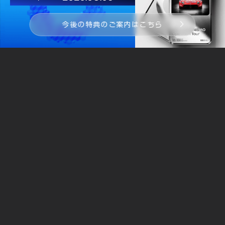
PASSPORTを開く
今後の特典のご案内はこちら