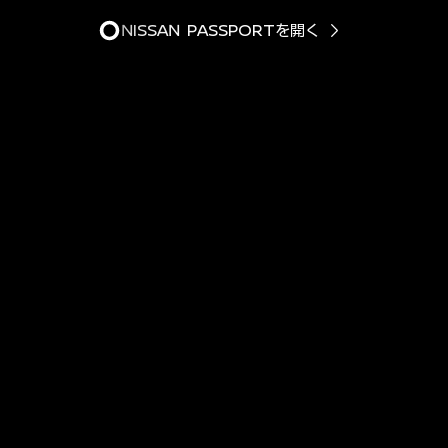
NISSAN PASSPORTを開く